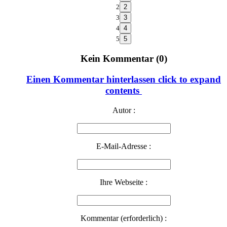
2
3
4
5
Kein Kommentar (0)
Einen Kommentar hinterlassen
click to expand
contents
Autor :
E-Mail-Adresse :
Ihre Webseite :
Kommentar (erforderlich) :