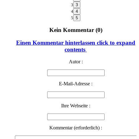
3
4
5
Kein Kommentar (0)
Einen Kommentar hinterlassen
click to expand
contents
Autor :
E-Mail-Adresse :
Ihre Webseite :
Kommentar (erforderlich) :