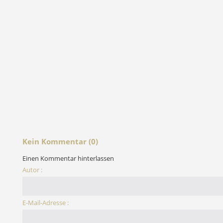
Kein Kommentar (0)
Einen Kommentar hinterlassen
Autor :
E-Mail-Adresse :